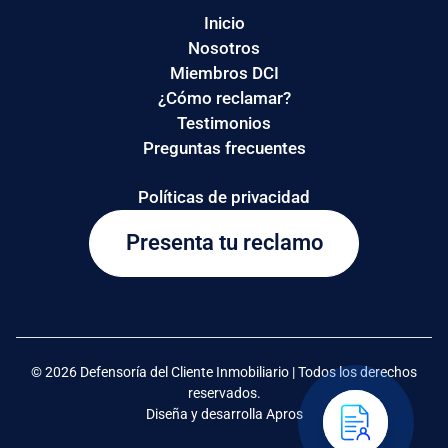
Inicio
Nosotros
Miembros DCI
¿Cómo reclamar?
Testimonios
Preguntas frecuentes
Políticas de privacidad
Presenta tu reclamo
© 2026 Defensoría del Cliente Inmobiliario | Todos los derechos
reservados.
Diseña y desarrolla Apros