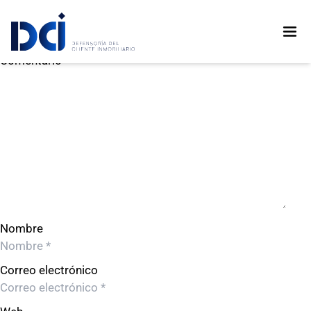
ACTIVA INMOBILIARIA SAC
ACTIVA INMOBILIARIA SAC
Deja un comentario
Comentario
Nombre
Correo electrónico