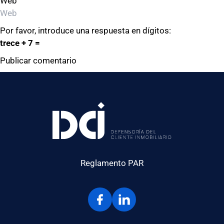
Web
Por favor, introduce una respuesta en dígitos:
trece + 7 =
Reglamento PAR