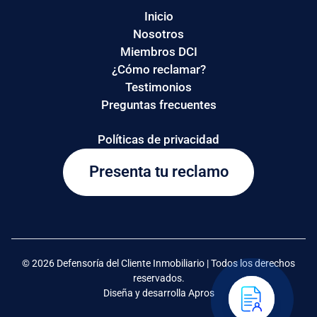
Inicio
Nosotros
Miembros DCI
¿Cómo reclamar?
Testimonios
Preguntas frecuentes
Políticas de privacidad
Presenta tu reclamo
© 2026 Defensoría del Cliente Inmobiliario | Todos los derechos
reservados.
Diseña y desarrolla Apros