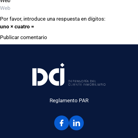
Web
Por favor, introduce una respuesta en dígitos:
uno × cuatro =
Reglamento PAR