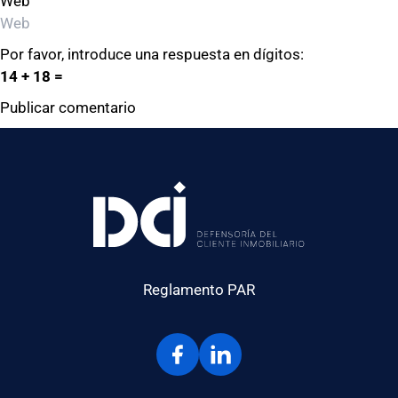
Web
Por favor, introduce una respuesta en dígitos:
14 + 18 =
Reglamento PAR