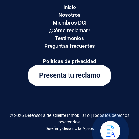
Inicio
Nosotros
Miembros DCI
¿Cómo reclamar?
Testimonios
Preguntas frecuentes
Políticas de privacidad
Presenta tu reclamo
© 2026 Defensoría del Cliente Inmobiliario | Todos los derechos
reservados.
Diseña y desarrolla Apros