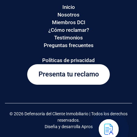
Inicio
Nosotros
Miembros DCI
¿Cómo reclamar?
Testimonios
Preguntas frecuentes
Políticas de privacidad
Presenta tu reclamo
© 2026 Defensoría del Cliente Inmobiliario | Todos los derechos
reservados.
Diseña y desarrolla Apros