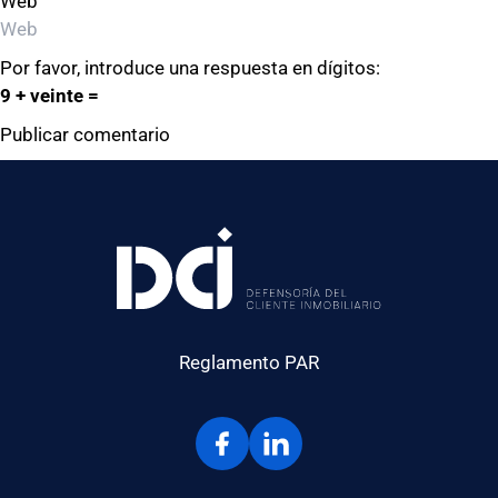
Web
Por favor, introduce una respuesta en dígitos:
9 + veinte =
Reglamento PAR