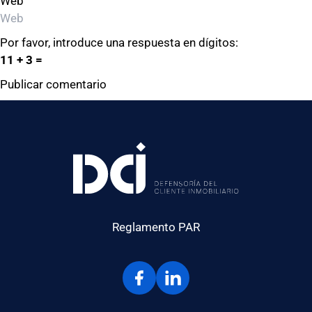
Web
Por favor, introduce una respuesta en dígitos:
11 + 3 =
Reglamento PAR