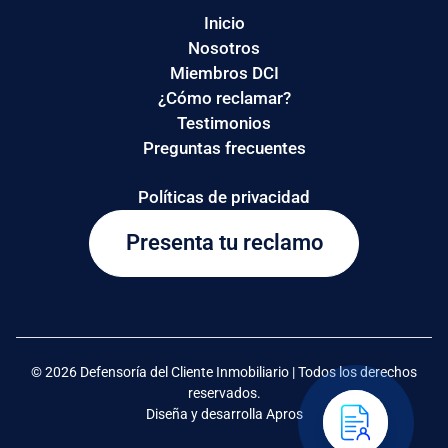
Inicio
Nosotros
Miembros DCI
¿Cómo reclamar?
Testimonios
Preguntas frecuentes
Políticas de privacidad
Presenta tu reclamo
© 2026 Defensoría del Cliente Inmobiliario | Todos los derechos
reservados.
Diseña y desarrolla Apros