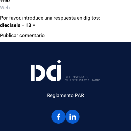
Web
Por favor, introduce una respuesta en dígitos:
dieciseis − 13 =
Reglamento PAR