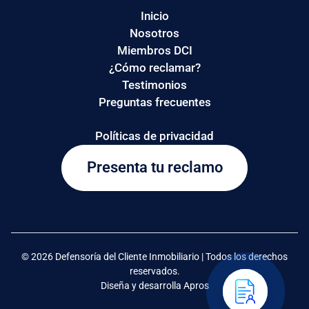
Inicio
Nosotros
Miembros DCI
¿Cómo reclamar?
Testimonios
Preguntas frecuentes
Políticas de privacidad
Presenta tu reclamo
© 2026 Defensoría del Cliente Inmobiliario | Todos los derechos
reservados.
Diseña y desarrolla Apros