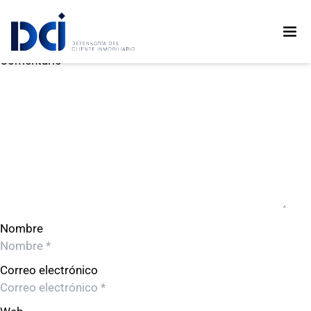
EMPIRE INVERSIONES SAC
EMPIRE INVERSIONES SAC
Deja un comentario
Comentario
Nombre
Correo electrónico