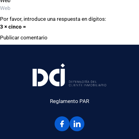
Web
Por favor, introduce una respuesta en dígitos:
3 × cinco =
Reglamento PAR