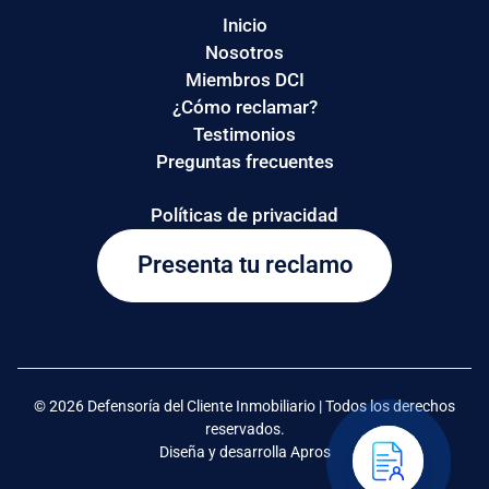
Inicio
Nosotros
Miembros DCI
¿Cómo reclamar?
Testimonios
Preguntas frecuentes
Políticas de privacidad
Presenta tu reclamo
© 2026 Defensoría del Cliente Inmobiliario | Todos los derechos
reservados.
Diseña y desarrolla Apros