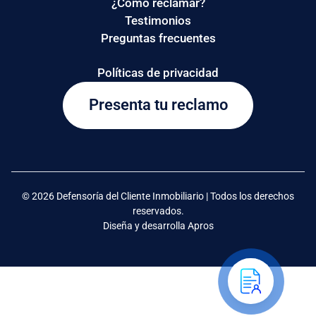
¿Cómo reclamar?
Testimonios
Preguntas frecuentes
Políticas de privacidad
Presenta tu reclamo
© 2026 Defensoría del Cliente Inmobiliario | Todos los derechos
reservados.
Diseña y desarrolla Apros