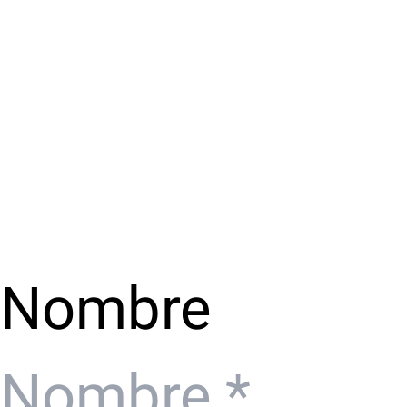
Nombre