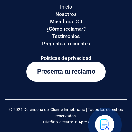
Inicio
Nosotros
Miembros DCI
¿Cómo reclamar?
Testimonios
Preguntas frecuentes
Políticas de privacidad
Presenta tu reclamo
© 2026 Defensoría del Cliente Inmobiliario | Todos los derechos
reservados.
Diseña y desarrolla Apros