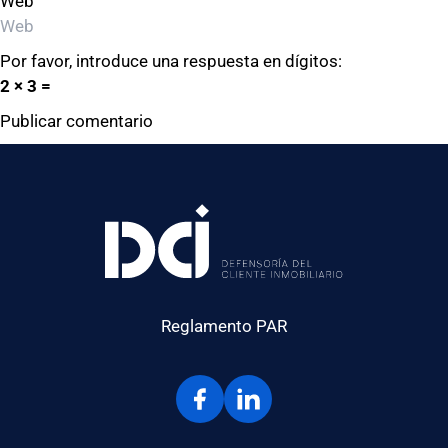
Web
Por favor, introduce una respuesta en dígitos:
2 × 3 =
Reglamento PAR