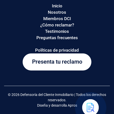
Inicio
Nosotros
Miembros DCI
¿Cómo reclamar?
Testimonios
Preguntas frecuentes
Políticas de privacidad
Presenta tu reclamo
© 2026 Defensoría del Cliente Inmobiliario | Todos los derechos
reservados.
Diseña y desarrolla Apros