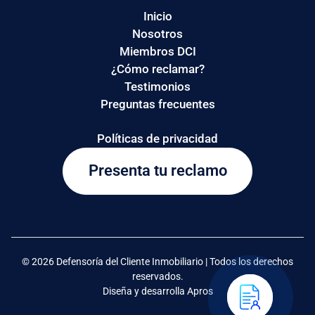
Inicio
Nosotros
Miembros DCI
¿Cómo reclamar?
Testimonios
Preguntas frecuentes
Políticas de privacidad
Presenta tu reclamo
© 2026 Defensoría del Cliente Inmobiliario | Todos los derechos
reservados.
Diseña y desarrolla Apros