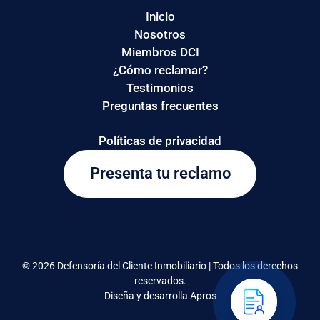
Inicio
Nosotros
Miembros DCI
¿Cómo reclamar?
Testimonios
Preguntas frecuentes
Políticas de privacidad
Presenta tu reclamo
© 2026 Defensoría del Cliente Inmobiliario | Todos los derechos
reservados.
Diseña y desarrolla Apros