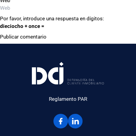
Web
Por favor, introduce una respuesta en dígitos:
dieciocho + once =
Reglamento PAR