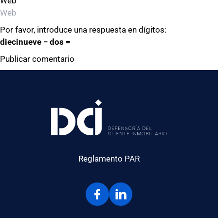
Web
Por favor, introduce una respuesta en dígitos:
diecinueve − dos =
Reglamento PAR