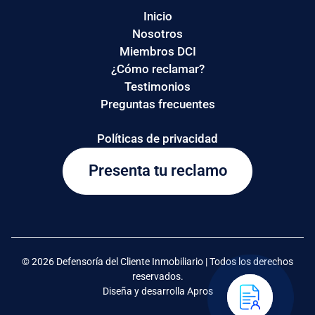
Inicio
Nosotros
Miembros DCI
¿Cómo reclamar?
Testimonios
Preguntas frecuentes
Políticas de privacidad
Presenta tu reclamo
© 2026 Defensoría del Cliente Inmobiliario | Todos los derechos
reservados.
Diseña y desarrolla Apros