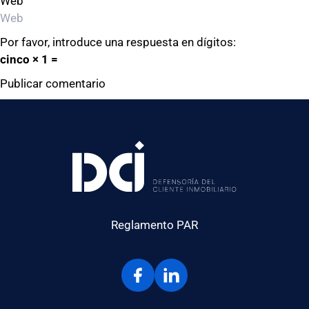
Web
Por favor, introduce una respuesta en dígitos:
cinco × 1 =
Reglamento PAR