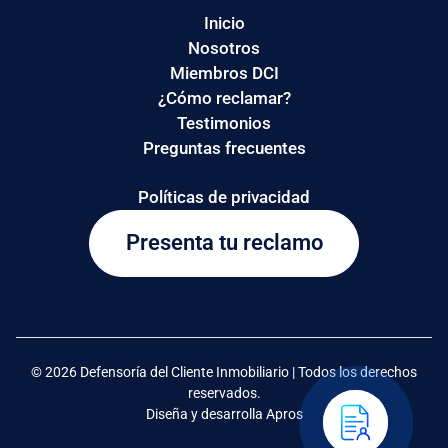
Inicio
Nosotros
Miembros DCI
¿Cómo reclamar?
Testimonios
Preguntas frecuentes
Políticas de privacidad
Presenta tu reclamo
© 2026 Defensoría del Cliente Inmobiliario | Todos los derechos
reservados.
Diseña y desarrolla Apros