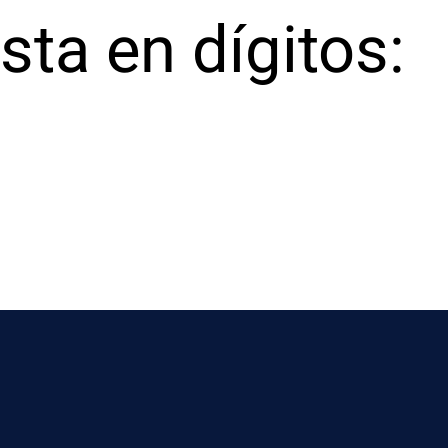
sta en dígitos: