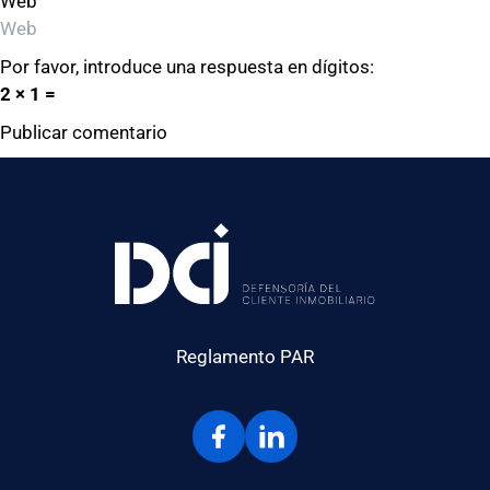
Web
Por favor, introduce una respuesta en dígitos:
2 × 1 =
Reglamento PAR