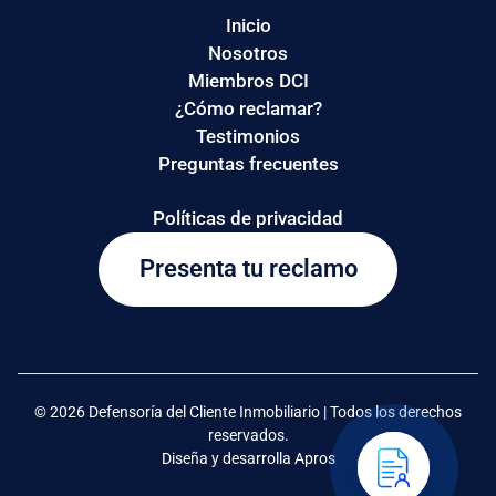
Inicio
Nosotros
Miembros DCI
¿Cómo reclamar?
Testimonios
Preguntas frecuentes
Políticas de privacidad
Presenta tu reclamo
© 2026 Defensoría del Cliente Inmobiliario | Todos los derechos
reservados.
Diseña y desarrolla Apros