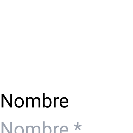
Nombre