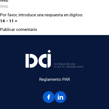
Web
Por favor, introduce una respuesta en dígitos:
14 − 11 =
Reglamento PAR