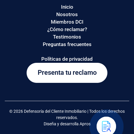
Inicio
Nosotros
Miembros DCI
¿Cómo reclamar?
Testimonios
Preguntas frecuentes
Políticas de privacidad
Presenta tu reclamo
© 2026 Defensoría del Cliente Inmobiliario | Todos los derechos
reservados.
Diseña y desarrolla Apros