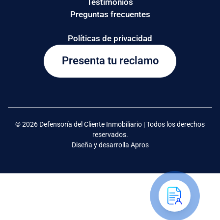
Testimonios
Preguntas frecuentes
Políticas de privacidad
Presenta tu reclamo
© 2026 Defensoría del Cliente Inmobiliario | Todos los derechos
reservados.
Diseña y desarrolla Apros