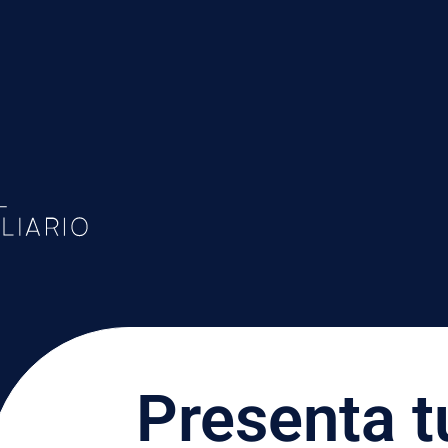
Presenta t