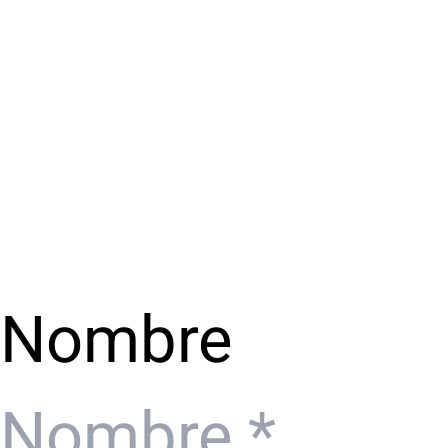
Nombre