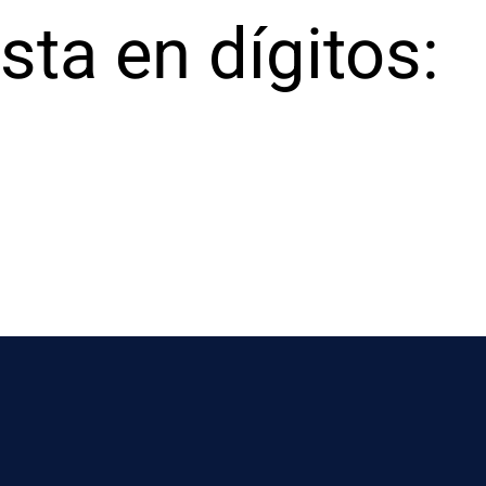
sta en dígitos: