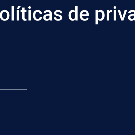
olíticas de priv