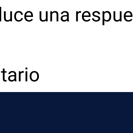
oduce una respue