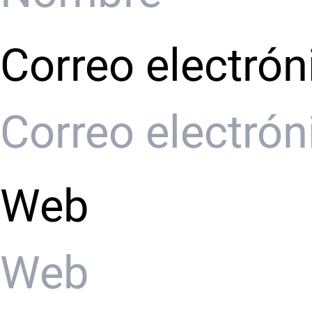
Correo electrón
Web