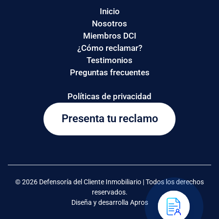
Inicio
Nosotros
Miembros DCI
¿Cómo reclamar?
Testimonios
Preguntas frecuentes
Políticas de privacidad
Presenta tu reclamo
© 2026 Defensoría del Cliente Inmobiliario | Todos los derechos
reservados.
Diseña y desarrolla Apros