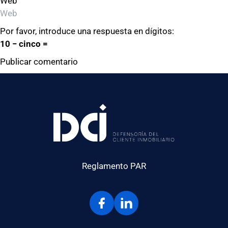
Web
Por favor, introduce una respuesta en dígitos:
10 − cinco =
Reglamento PAR