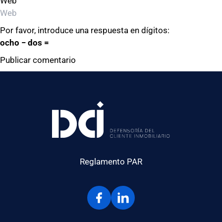
Web
Por favor, introduce una respuesta en dígitos:
ocho − dos =
Reglamento PAR