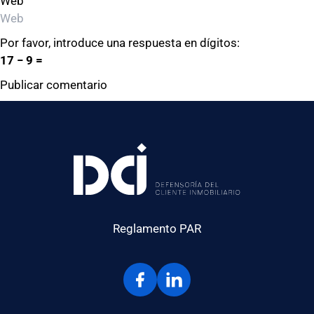
Web
Por favor, introduce una respuesta en dígitos:
17 − 9 =
Reglamento PAR