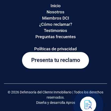
Inicio
Nosotros
Miembros DCI
¿Cómo reclamar?
Testimonios
Preguntas frecuentes
Políticas de privacidad
Presenta tu reclamo
© 2026 Defensoría del Cliente Inmobiliario | Todos los derechos
reservados.
Diseña y desarrolla Apros