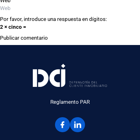
Web
Por favor, introduce una respuesta en dígitos:
2 × cinco =
Reglamento PAR