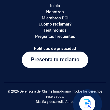
Inicio
Nosotros
Miembros DCI
¿Cómo reclamar?
Testimonios
Preguntas frecuentes
Políticas de privacidad
Presenta tu reclamo
© 2026 Defensoría del Cliente Inmobiliario | Todos los derechos
reservados.
Diseña y desarrolla Apros