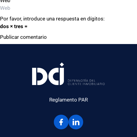
Web
Por favor, introduce una respuesta en dígitos:
dos × tres =
Reglamento PAR