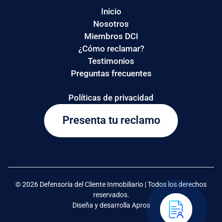
Inicio
Nosotros
Miembros DCI
¿Cómo reclamar?
Testimonios
Preguntas frecuentes
Políticas de privacidad
Presenta tu reclamo
© 2026 Defensoría del Cliente Inmobiliario | Todos los derechos
reservados.
Diseña y desarrolla Apros