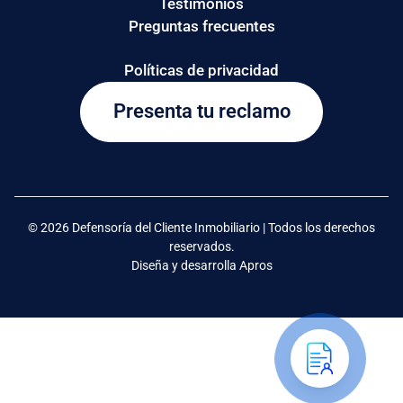
Testimonios
Preguntas frecuentes
Políticas de privacidad
Presenta tu reclamo
© 2026 Defensoría del Cliente Inmobiliario | Todos los derechos
reservados.
Diseña y desarrolla Apros