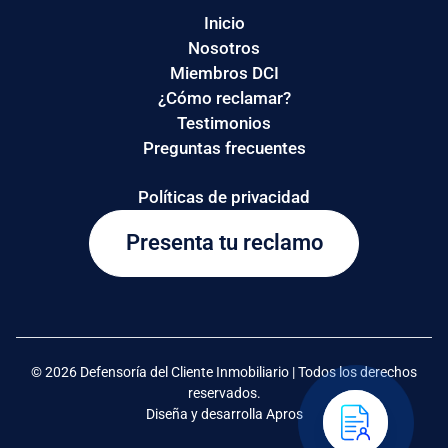
Inicio
Nosotros
Miembros DCI
¿Cómo reclamar?
Testimonios
Preguntas frecuentes
Políticas de privacidad
Presenta tu reclamo
© 2026 Defensoría del Cliente Inmobiliario | Todos los derechos
reservados.
Diseña y desarrolla Apros