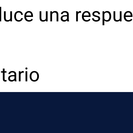
oduce una respue