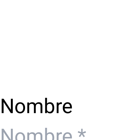
Nombre