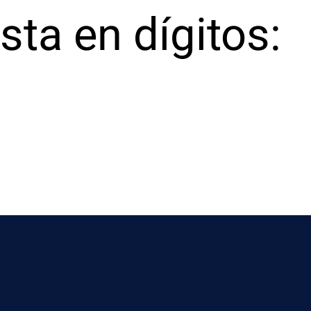
sta en dígitos: