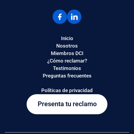
Inicio
Nosotros
Miembros DCI
¿Cómo reclamar?
Testimonios
Preguntas frecuentes
Políticas de privacidad
Presenta tu reclamo