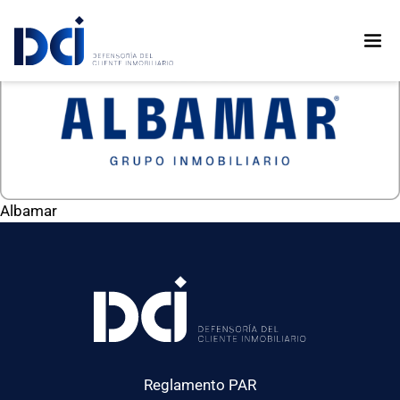
Albamar
Reglamento PAR