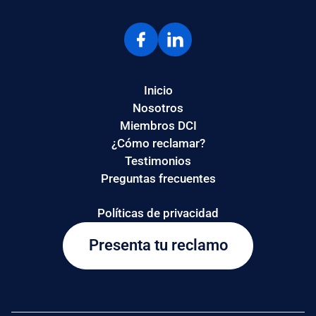
Inicio
Nosotros
Miembros DCI
¿Cómo reclamar?
Testimonios
Preguntas frecuentes
Políticas de privacidad
Presenta tu reclamo