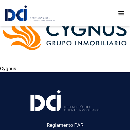
Cygnus
Reglamento PAR