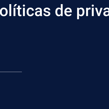
olíticas de priv