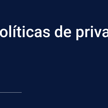
olíticas de priv