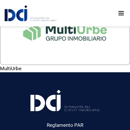
MultiUrbe
Reglamento PAR