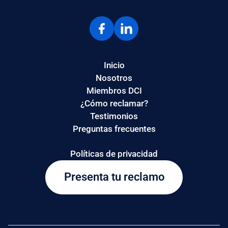
Inicio
Nosotros
Miembros DCI
¿Cómo reclamar?
Testimonios
Preguntas frecuentes
Políticas de privacidad
Presenta tu reclamo