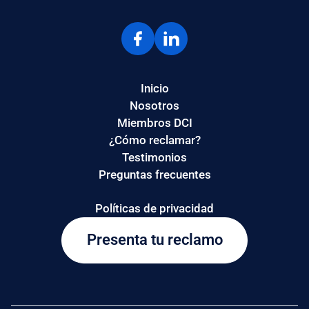
Inicio
Nosotros
Miembros DCI
¿Cómo reclamar?
Testimonios
Preguntas frecuentes
Políticas de privacidad
Presenta tu reclamo