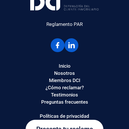
Reglamento PAR
Inicio
Nosotros
Miembros DCI
¿Cómo reclamar?
Testimonios
Preguntas frecuentes
Políticas de privacidad