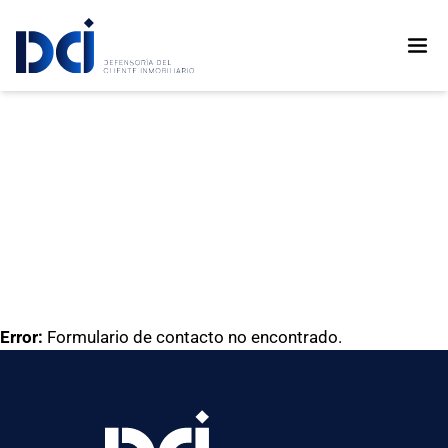
test2
Error:
Formulario de contacto no encontrado.